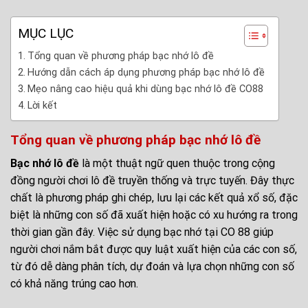
MỤC LỤC
Tổng quan về phương pháp bạc nhớ lô đề
Hướng dẫn cách áp dụng phương pháp bạc nhớ lô đề
Mẹo nâng cao hiệu quả khi dùng bạc nhớ lô đề CO88
Lời kết
Tổng quan về phương pháp bạc nhớ lô đề
Bạc nhớ lô đề
là một thuật ngữ quen thuộc trong cộng
đồng người chơi lô đề truyền thống và trực tuyến. Đây thực
chất là phương pháp ghi chép, lưu lại các kết quả xổ số, đặc
biệt là những con số đã xuất hiện hoặc có xu hướng ra trong
thời gian gần đây. Việc sử dụng bạc nhớ tại CO 88 giúp
người chơi nắm bắt được quy luật xuất hiện của các con số,
từ đó dễ dàng phân tích, dự đoán và lựa chọn những con số
có khả năng trúng cao hơn.