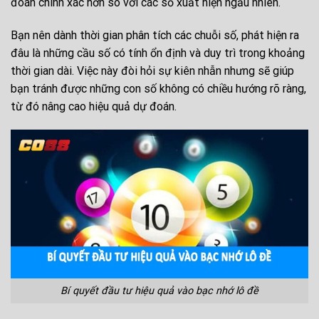
đoán chính xác hơn so với các số xuất hiện ngẫu nhiên.
Bạn nên dành thời gian phân tích các chuỗi số, phát hiện ra
đâu là những cầu số có tính ổn định và duy trì trong khoảng
thời gian dài. Việc này đòi hỏi sự kiên nhẫn nhưng sẽ giúp
bạn tránh được những con số không có chiều hướng rõ ràng,
từ đó nâng cao hiệu quả dự đoán.
Bí quyết đầu tư hiệu quả vào bạc nhớ lô đề