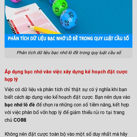
Phân tích dữ liệu bạc nhớ lô đề trong quy luật cầu số
Áp dụng bạc nhớ vào việc xây dựng kế hoạch đặt cược
hợp lý
Việc có dữ liệu và phân tích chỉ thật sự có ý nghĩa khi bạn
biết cách áp dụng vào kế hoạch đặt cược. Bạn nên dựa vào
bạc nhớ lô đề
để chọn ra những con số tiềm năng, kết hợp
với việc phân bổ vốn hợp lý để giảm thiểu rủi ro tại trang
chủ
CO88
.
Không nên đặt cược toàn bộ vào một số duy nhất mà hãy