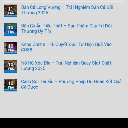
Bắn Cá Long Vương – Trải Nghiệm Săn Cá Đổi
11
Thưởng 2025
Th6
Bắn Cá Ăn Tiền Thật – Sản Phẩm Giải Trí Đổi
10
Thưởng Uy Tín
Th6
Keno Online – Bí Quyết Đầu Tư Hiệu Quả Vào
10
CO88
Th6
Nổ Hũ Xóc Đĩa – Trải Nghiệm Quay Slot Chất
10
Lượng 2025
Th6
Cách Soi Tài Xỉu – Phương Pháp Dự Đoán Kết Quả
10
Cá Cược
Th6