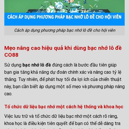
Cách áp dụng phương pháp bạc nhớ lô đề cho hội viên
Mẹo nâng cao hiệu quả khi dùng bạc nhớ lô đề
CO88
Sử dụng
bạc nhớ lô đề
đúng cách là bước đầu tiên giúp
bạn gia tăng khả năng dự đoán chính xác và nâng cao tỷ lệ
thắng. Tuy nhiên, để phát huy tối đa lợi ích của chiến thuật
này, bạn cần biết áp dụng một số mẹo và phương pháp nâng
cao.
Tổ chức dữ liệu bạc nhớ một cách hệ thống và khoa học
Việc lưu trữ và tổ chức dữ liệu bạc nhớ một cách rõ ràng,
khoa học là điều kiện tiên quyết để bạn có thể dễ dàng tra