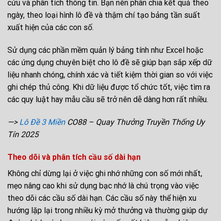
cứu và phân tích thông tin. Bạn nên phân chia kết quả theo
ngày, theo loại hình lô đề và thậm chí tạo bảng tần suất
xuất hiện của các con số.
Sử dụng các phần mềm quản lý bảng tính như Excel hoặc
các ứng dụng chuyên biệt cho lô đề sẽ giúp bạn sắp xếp dữ
liệu nhanh chóng, chính xác và tiết kiệm thời gian so với việc
ghi chép thủ công. Khi dữ liệu được tổ chức tốt, việc tìm ra
các quy luật hay mẫu cầu sẽ trở nên dễ dàng hơn rất nhiều.
—>
Lô Đề 3 Miền
CO88 – Quay Thưởng Truyền Thống Uy
Tín 2025
Theo dõi và phân tích cầu số dài hạn
Không chỉ dừng lại ở việc ghi nhớ những con số mới nhất,
mẹo nâng cao khi sử dụng bạc nhớ là chú trọng vào việc
theo dõi các cầu số dài hạn. Các cầu số này thể hiện xu
hướng lặp lại trong nhiều kỳ mở thưởng và thường giúp dự