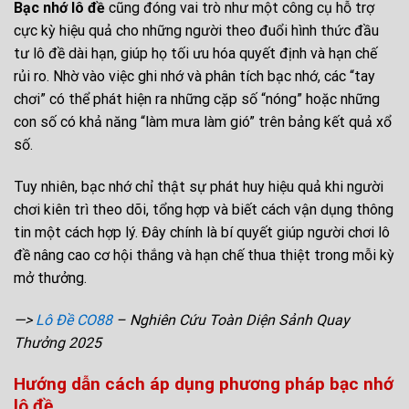
Bạc nhớ lô đề
cũng đóng vai trò như một công cụ hỗ trợ
cực kỳ hiệu quả cho những người theo đuổi hình thức đầu
tư lô đề dài hạn, giúp họ tối ưu hóa quyết định và hạn chế
rủi ro. Nhờ vào việc ghi nhớ và phân tích bạc nhớ, các “tay
chơi” có thể phát hiện ra những cặp số “nóng” hoặc những
con số có khả năng “làm mưa làm gió” trên bảng kết quả xổ
số.
Tuy nhiên, bạc nhớ chỉ thật sự phát huy hiệu quả khi người
chơi kiên trì theo dõi, tổng hợp và biết cách vận dụng thông
tin một cách hợp lý. Đây chính là bí quyết giúp người chơi lô
đề nâng cao cơ hội thắng và hạn chế thua thiệt trong mỗi kỳ
mở thưởng.
—>
Lô Đề CO88
– Nghiên Cứu Toàn Diện Sảnh Quay
Thưởng 2025
Hướng dẫn cách áp dụng phương pháp bạc nhớ
lô đề