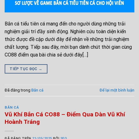
Bắn cá tiểu tiên cá mang đến cho người dùng những trải
nghiệm giải trí đầy sinh động. Nghiên cứu toàn diện kiến
thức được đề cập dưới đây để nhận về những trải nghiệm
chất lượng. Tiếp sau đây, mời bạn dành chút thời gian cùng
CO88 điểm qua bài chia sẻ dưới đây[…]
TIẾP TỤC ĐỌC
→
Đã đăng trong
Bắn cá
Để lại một bình luận
BẮN CÁ
Vũ Khí Bắn Cá CO88 – Điểm Qua Dàn Vũ Khí
Hoành Tráng
ĐÃ ĐĂNG TRÊN
21/05/2025
BỞI
SEO