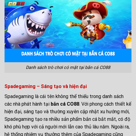
Danh sách trò chơi có mặt tại bắn cá CO88
Spadegaming – Sáng tạo và hiện đại
Spadegaming là cái tên không thể thiếu trong danh sách
các nhà phát hành tại
bắn cá CO88
. Với phong cách thiết kế
hiện đại, sáng tạo và thường xuyên cập nhật xu hướng mới,
Spadegaming tạo ra nhiều sản phẩm bắn cá bắt mắt, có độ
khó phù hợp với cả người mới lẫn cao thủ lâu năm. Ngoài ra,
hệ thống nhiệm vụ thưởng thêm của Spadegaming cũng