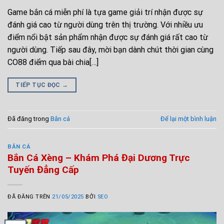
Game bắn cá miễn phí là tựa game giải trí nhận được sự
đánh giá cao từ người dùng trên thị trường. Với nhiều ưu
điểm nổi bật sản phẩm nhận được sự đánh giá rất cao từ
người dùng. Tiếp sau đây, mời bạn dành chút thời gian cùng
CO88 điểm qua bài chia[…]
TIẾP TỤC ĐỌC
→
Đã đăng trong
Bắn cá
Để lại một bình luận
BẮN CÁ
Bắn Cá Xèng – Khám Phá Đại Dương Trực
Tuyến Đẳng Cấp
ĐÃ ĐĂNG TRÊN
21/05/2025
BỞI
SEO