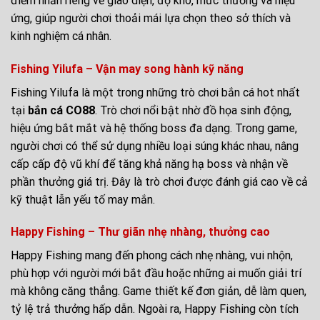
điểm nhấn riêng về giao diện, độ khó, mức thưởng và hiệu
ứng, giúp người chơi thoải mái lựa chọn theo sở thích và
kinh nghiệm cá nhân.
Fishing Yilufa – Vận may song hành kỹ năng
Fishing Yilufa là một trong những trò chơi bắn cá hot nhất
tại
bắn cá CO88
. Trò chơi nổi bật nhờ đồ họa sinh động,
hiệu ứng bắt mắt và hệ thống boss đa dạng. Trong game,
người chơi có thể sử dụng nhiều loại súng khác nhau, nâng
cấp cấp độ vũ khí để tăng khả năng hạ boss và nhận về
phần thưởng giá trị. Đây là trò chơi được đánh giá cao về cả
kỹ thuật lẫn yếu tố may mắn.
Happy Fishing – Thư giãn nhẹ nhàng, thưởng cao
Happy Fishing mang đến phong cách nhẹ nhàng, vui nhộn,
phù hợp với người mới bắt đầu hoặc những ai muốn giải trí
mà không căng thẳng. Game thiết kế đơn giản, dễ làm quen,
tỷ lệ trả thưởng hấp dẫn. Ngoài ra, Happy Fishing còn tích