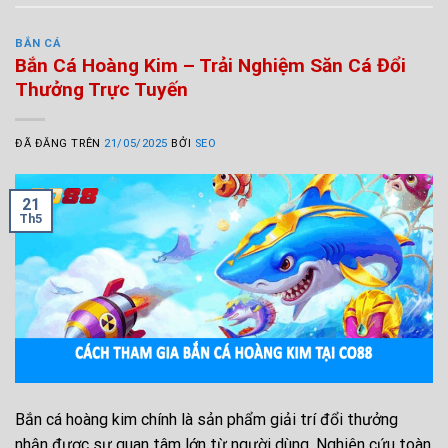
BẮN CÁ
Bắn Cá Hoàng Kim – Trải Nghiệm Săn Cá Đổi
Thưởng Trực Tuyến
ĐÃ ĐĂNG TRÊN
21/05/2025
BỞI
SEO
21
Th5
Bắn cá hoàng kim chính là sản phẩm giải trí đổi thưởng
nhận được sự quan tâm lớn từ người dùng. Nghiên cứu toàn