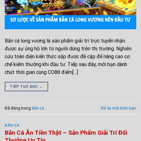
Bắn cá long vương là sản phẩm giải trí trực tuyến nhận
được sự ủng hộ lớn từ người dùng trên thị trường. Nghiên
cứu toàn diện kiến thức sắp được đề cập để nâng cao cơ
chế kiếm thưởng khi đầu tư. Tiếp sau đây, mời bạn dành
chút thời gian cùng CO88 điểm[…]
TIẾP TỤC ĐỌC
→
Đã đăng trong
Bắn cá
Để lại một bình luận
BẮN CÁ
Bắn Cá Ăn Tiền Thật – Sản Phẩm Giải Trí Đổi
Thưởng Uy Tín