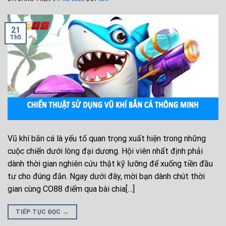
21
Th5
Vũ khí bắn cá là yếu tố quan trọng xuất hiện trong những
cuộc chiến dưới lòng đại dương. Hội viên nhất định phải
dành thời gian nghiên cứu thật kỹ lưỡng để xuống tiền đầu
tư cho đúng đắn. Ngay dưới đây, mời bạn dành chút thời
gian cùng CO88 điểm qua bài chia[…]
TIẾP TỤC ĐỌC
→