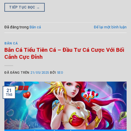
TIẾP TỤC ĐỌC
→
Đã đăng trong
Bắn cá
Để lại một bình luận
BẮN CÁ
Bắn Cá Tiểu Tiên Cá – Đầu Tư Cá Cược Với Bối
Cảnh Cực Đỉnh
ĐÃ ĐĂNG TRÊN
21/05/2025
BỞI
SEO
21
Th5