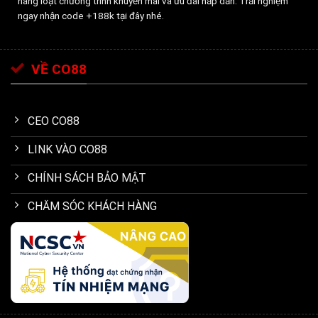
hàng loạt chương trình khuyến mãi và ưu đãi hấp dẫn. Trải nghiệm
ngay nhận code +188k tại đây nhé.
VỀ CO88
CEO CO88
LINK VÀO CO88
CHÍNH SÁCH BẢO MẬT
CHĂM SÓC KHÁCH HÀNG